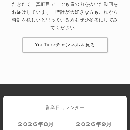
だきたく、真面目で、でも肩の力を抜いた動画を
お届けしています。時計が大好きな方もこれから
時計を欲しいと思っている方もぜひ参考にしてみ
てください。
YouTubeチャンネルを見る
営業日カレンダー
2026年8月
2026年9月