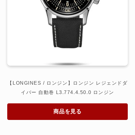
【LONGINES / ロンジン】ロンジン レジェンドダ
イバー 自動巻 L3.774.4.50.0 ロンジン
商品を見る