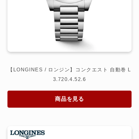
【LONGINES / ロンジン】コンクエスト 自動巻 L
3.720.4.52.6
商品を見る