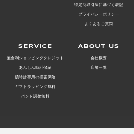
特定商取引法に基づく表記
プライバシーポリシー
よくあるご質問
SERVICE
ABOUT US
無金利ショッピングクレジット
会社概要
あんしん時計保証
店舗一覧
腕時計専用の損害保険
ギフトラッピング無料
バンド調整無料