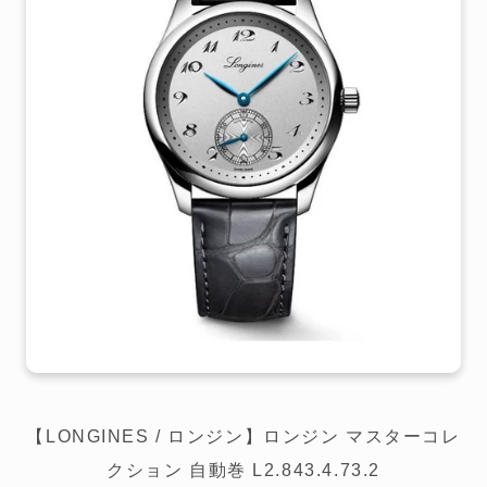
【LONGINES / ロンジン】ロンジン マスターコレ
クション 自動巻 L2.843.4.73.2