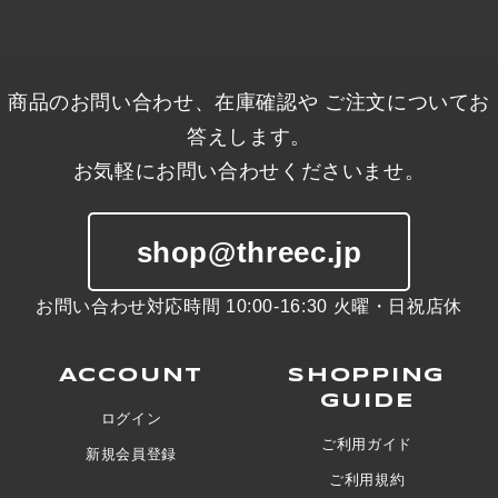
商品のお問い合わせ、在庫確認や ご注文についてお
答えします。
お気軽にお問い合わせくださいませ。
shop@threec.jp
お問い合わせ対応時間 10:00-16:30 火曜・日祝店休
ACCOUNT
SHOPPING
GUIDE
ログイン
ご利用ガイド
新規会員登録
ご利用規約