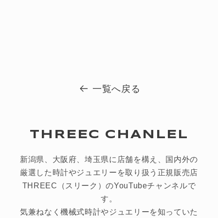
一覧へ戻る
THREEC CHANLEL
新潟県、大阪府、埼玉県に店舗を構え、国内外の
厳選した時計やジュエリーを取り扱う正規販売店
THREEC（スリーク）のYouTubeチャンネルで
す。
気兼ねなく機械式時計やジュエリーを知っていた