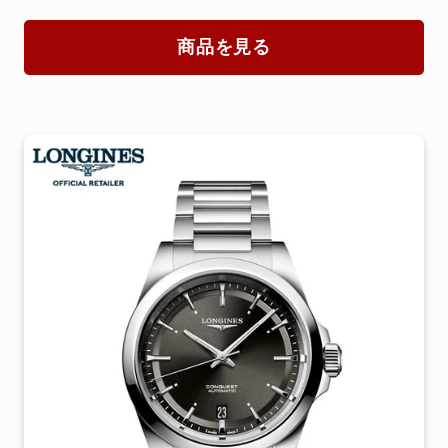
商品を見る