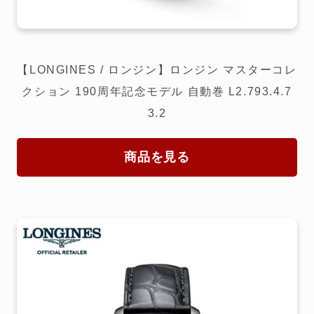
【LONGINES / ロンジン】ロンジン マスターコレ
クション 190周年記念モデル 自動巻 L2.793.4.7
3.2
商品を見る