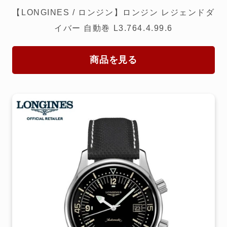
【LONGINES / ロンジン】ロンジン レジェンドダ
イバー 自動巻 L3.764.4.99.6
商品を見る