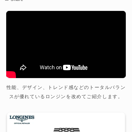
性能、デザイン、トレンド感などのトータルバラン
スが優れているロンジンを改めてご紹介します。