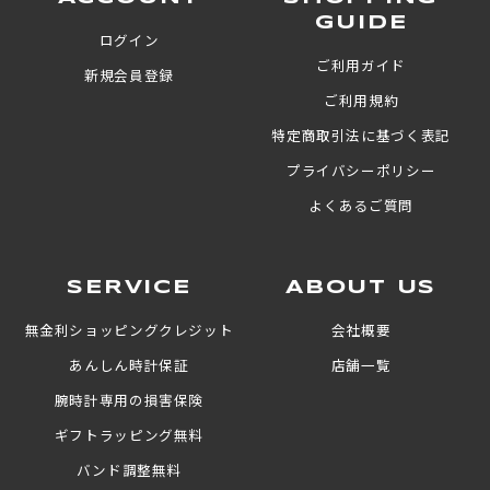
GUIDE
ログイン
ご利用ガイド
新規会員登録
ご利用規約
特定商取引法に基づく表記
プライバシーポリシー
よくあるご質問
SERVICE
ABOUT US
無金利ショッピングクレジット
会社概要
あんしん時計保証
店舗一覧
腕時計専用の損害保険
ギフトラッピング無料
バンド調整無料