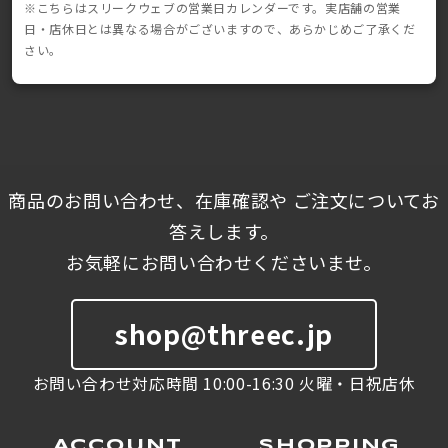
※こちらはスリークウェブの営業日カレンダーです。実店舗の営業
日・店休日とは異なる場合がございますので、あらかじめご了承くだ
さい。
商品のお問い合わせ、在庫確認や ご注文についてお
答えします。
お気軽にお問い合わせくださいませ。
shop@threec.jp
お問い合わせ対応時間 10:00-16:30 火曜・日祝店休
ACCOUNT
SHOPPING