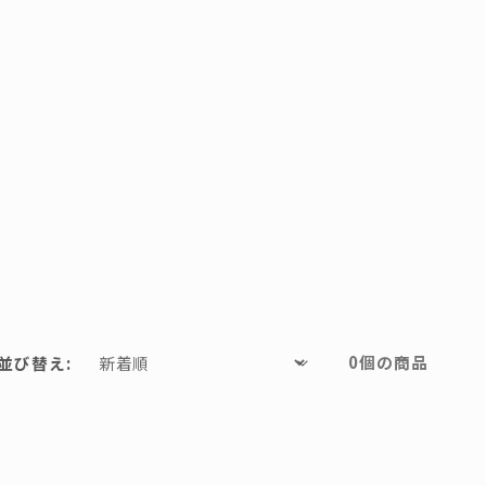
0個の商品
並び替え: