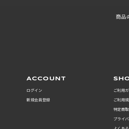
商品
ACCOUNT
SHO
ログイン
ご利用
新規会員登録
ご利用
特定商
プライ
よくあ