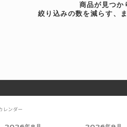
商品が見つか
絞り込みの数を減らす、
カレンダー
2026年8月
2026年9月