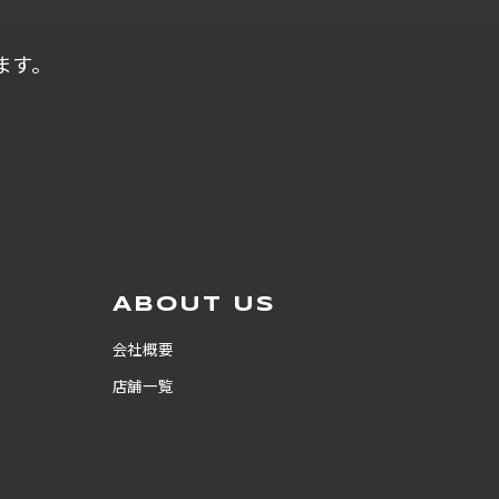
ます。
ABOUT US
会社概要
店舗一覧