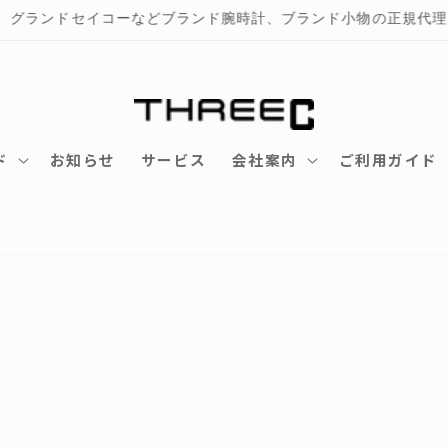
全国送料無料
ド
お知らせ
サービス
会社案内
ご利用ガイド