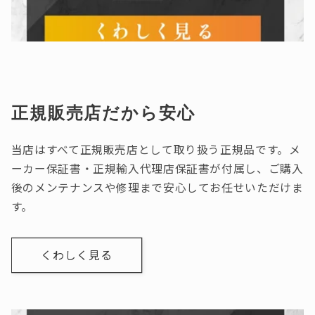
正規販売店だから安心
当店はすべて正規販売店として取り扱う正規品です。メ
ーカー保証書・正規輸入代理店保証書が付属し、ご購入
後のメンテナンスや修理まで安心してお任せいただけま
す。
くわしく見る