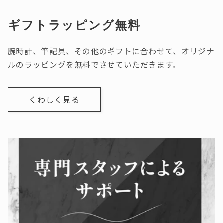
ギフトラッピング無料
腕時計、筆記具、その他のギフトに合わせて、オリジナ
ルのラッピングを無料でさせていただきます。
くわしく見る