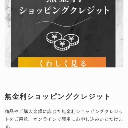
無金利ショッピングクレジット
商品やご購入金額に応じた無金利ショッピングクレジッ
トをご用意。オンラインで簡単にお申し込みいただけま
す。