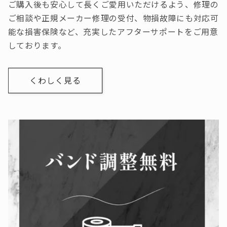
ご購入後も安心して長くご愛用いただけるよう、修理の
ご相談や正規メーカー修理の受付、物損故障にも対応可
能な損害保険など、充実したアフターサポートをご用意
しております。
くわしく見る