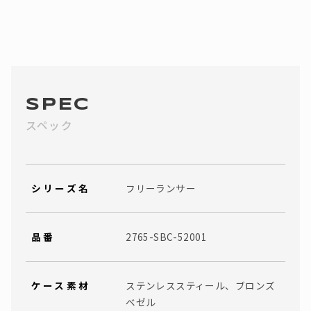
SPEC
スペック
シリーズ名
フリーランサー
品番
2765-SBC-52001
ケース素材
ステンレススティール、ブロンズ
ベゼル