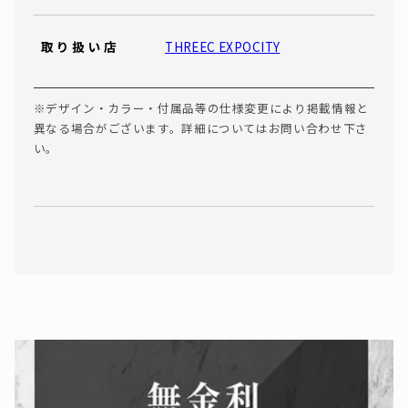
取り扱い店
THREEC EXPOCITY
※デザイン・カラー・付属品等の仕様変更により掲載情報と
異なる場合がございます。詳細についてはお問い合わせ下さ
い。