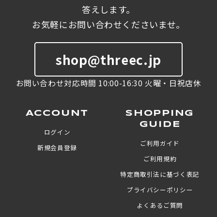
答えします。
お気軽にお問い合わせくださいませ。
shop@threec.jp
お問い合わせ対応時間 10:00-16:30 火曜・日祝店休
ACCOUNT
SHOPPING
GUIDE
ログイン
ご利用ガイド
新規会員登録
ご利用規約
特定商取引法に基づく表記
プライバシーポリシー
よくあるご質問