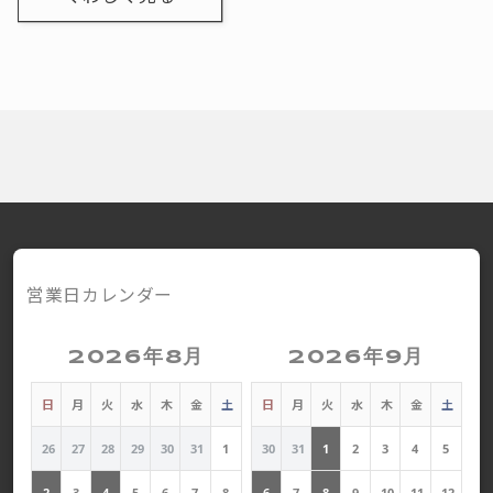
営業日カレンダー
2026年8月
2026年9月
日
月
火
水
木
金
土
日
月
火
水
木
金
土
26
27
28
29
30
31
1
30
31
1
2
3
4
5
2
3
4
5
6
7
8
6
7
8
9
10
11
12