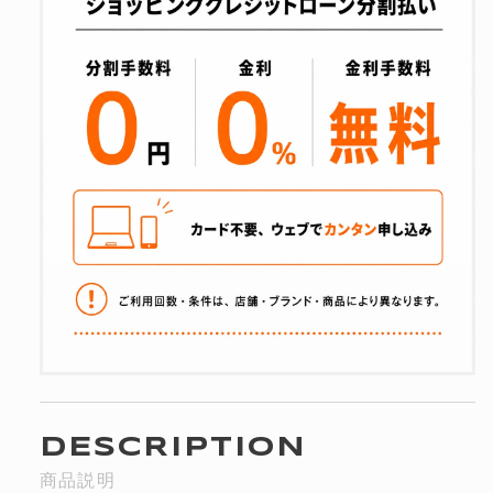
DESCRIPTION
商品説明