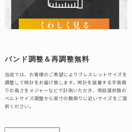
バンド調整＆再調整無料
当店では、お客様のご希望によりブレスレットサイズを
調整して時計をお届け致します。時計を装着する手首周
りの長さをメジャーなどで計測いただき、項目選択肢の
ベルトサイズ調整から実寸の腕周りに近いサイズをご選
択ください。