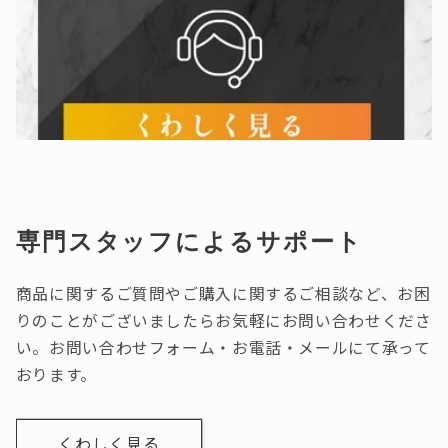
専門スタッフによるサポート
商品に関するご質問やご購入に関するご相談など、お困
りのことがございましたらお気軽にお問い合わせくださ
い。お問い合わせフォーム・お電話・メールにて承って
おります。
くわしく見る