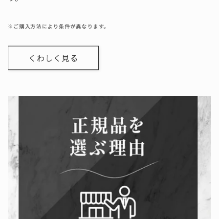
※ご購入方法により条件が異なります。
くわしく見る