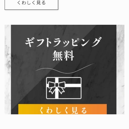
くわしく見る