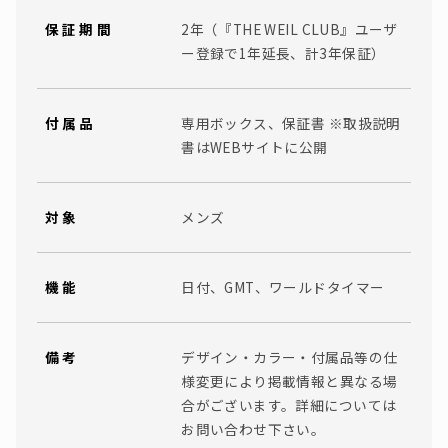
保証期間
2年（『THE WEIL CLUB』ユーザ
ー登録で1年延長、計3年保証）
付属品
専用ボックス、保証書 ※取扱説明
書はWEBサイトに公開
対象
メンズ
機能
日付、GMT、ワールドタイマー
備考
デザイン・カラー・付属品等の仕
様変更により掲載情報と異なる場
合がございます。詳細については
お問い合わせ下さい。