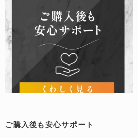
ご購入後も安心サポート