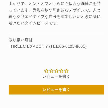
上がりで、オン・オフどちらにも似合う洗練さを持
っています。異彩を放つ印象的なデザインで、人と
違うクリエイティブな自分を演出したいときに身に
着けたいタイムピースです。
取り扱い店舗
THREEC EXPOCITY (TEL:06-6105-8001)
レビューを書く
レビューを書く