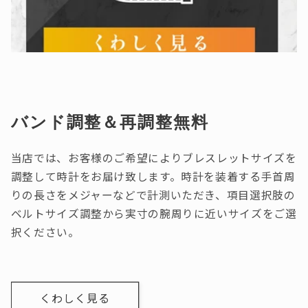
バンド調整＆再調整無料
当店では、お客様のご希望によりブレスレットサイズを
調整して時計をお届け致します。時計を装着する手首周
りの長さをメジャーなどで計測いただき、項目選択肢の
ベルトサイズ調整から実寸の腕周りに近いサイズをご選
択ください。
くわしく見る