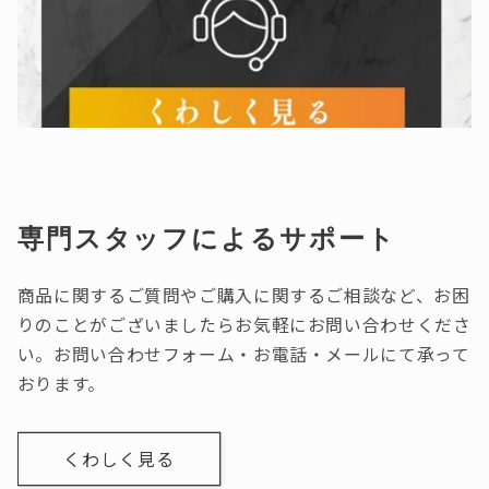
専門スタッフによるサポート
商品に関するご質問やご購入に関するご相談など、お困
りのことがございましたらお気軽にお問い合わせくださ
い。お問い合わせフォーム・お電話・メールにて承って
おります。
くわしく見る