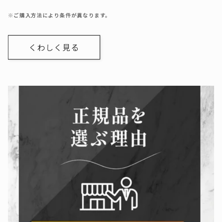
※ご購入方法により条件が異なります。
くわしく見る