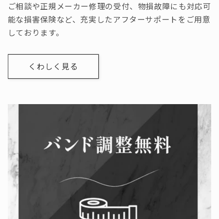
ご相談や正規メーカー修理の受付、物損故障にも対応可
能な損害保険など、充実したアフターサポートをご用意
しております。
くわしく見る