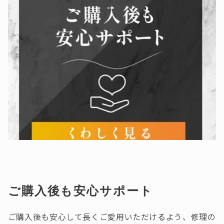
ご購入後も安心サポート
ご購入後も安心して長くご愛用いただけるよう、修理の