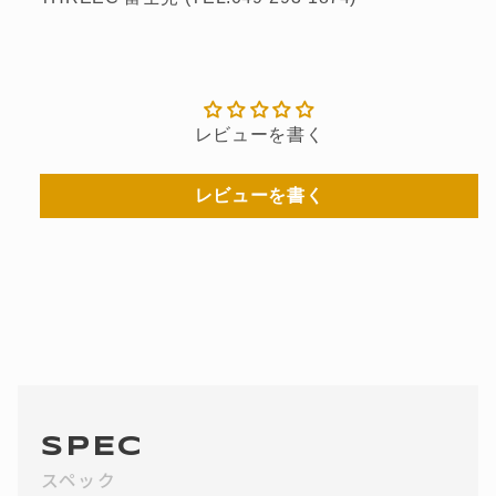
レビューを書く
レビューを書く
SPEC
スペック