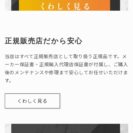
正規販売店だから安心
当店はすべて正規販売店として取り扱う正規品です。メ
ーカー保証書・正規輸入代理店保証書が付属し、ご購入
後のメンテナンスや修理まで安心してお任せいただけま
す。
くわしく見る