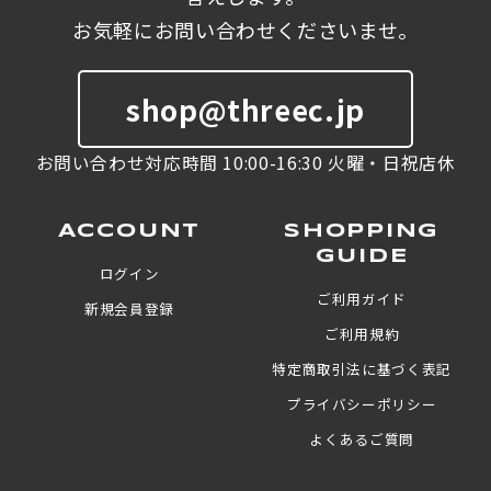
お気軽にお問い合わせくださいませ。
shop@threec.jp
お問い合わせ対応時間 10:00-16:30 火曜・日祝店休
ACCOUNT
SHOPPING
GUIDE
ログイン
ご利用ガイド
新規会員登録
ご利用規約
特定商取引法に基づく表記
プライバシーポリシー
よくあるご質問