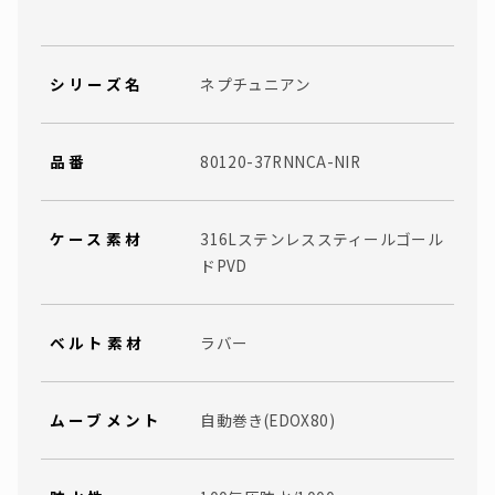
シリーズ名
ネプチュニアン
品番
80120-37RNNCA-NIR
ケース素材
316Lステンレススティールゴール
ドPVD
ベルト素材
ラバー
ムーブメント
自動巻き(EDOX80)