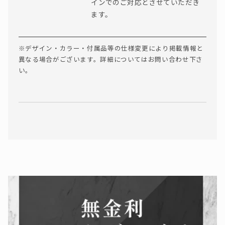
インでのご対応とさせていただき
ます。
※デザイン・カラー・付属品等の仕様変更により掲載情報と
異なる場合がございます。詳細についてはお問い合わせ下さ
い。