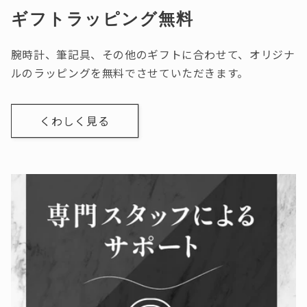
ギフトラッピング無料
腕時計、筆記具、その他のギフトに合わせて、オリジナ
ルのラッピングを無料でさせていただきます。
くわしく見る