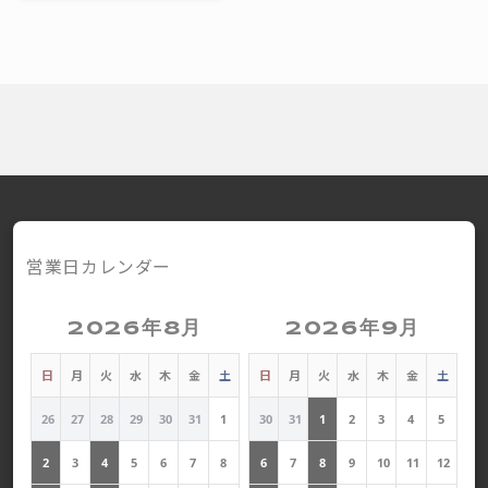
営業日カレンダー
2026年8月
2026年9月
日
月
火
水
木
金
土
日
月
火
水
木
金
土
26
27
28
29
30
31
1
30
31
1
2
3
4
5
2
3
4
5
6
7
8
6
7
8
9
10
11
12