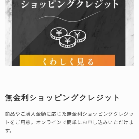
無金利ショッピングクレジット
商品やご購入金額に応じた無金利ショッピングクレジッ
トをご用意。オンラインで簡単にお申し込みいただけま
す。