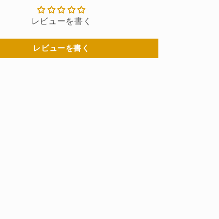
レビューを書く
レビューを書く