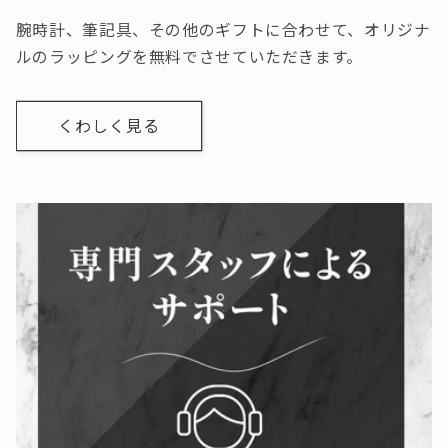
腕時計、筆記具、その他のギフトに合わせて、オリジナ
ルのラッピングを無料でさせていただきます。
くわしく見る