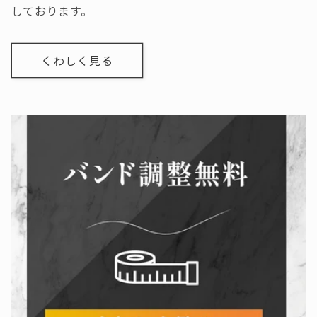
しております。
くわしく見る