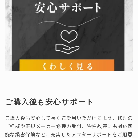
ご購入後も安心サポート
ご購入後も安心して長くご愛用いただけるよう、修理の
ご相談や正規メーカー修理の受付、物損故障にも対応可
能な損害保険など、充実したアフターサポートをご用意