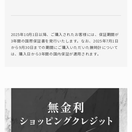
2025年10月1日以降、ご購入されたお客様には、保証期間が
3年間の国際保証書を発行いたします。なお、2025年7月1日
から9月30日までの期間にご購入いただいた腕時計について
は、購入日から3年間の国内保証が適用されます。