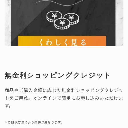
無金利ショッピングクレジット
商品やご購入金額に応じた無金利ショッピングクレジッ
トをご用意。オンラインで簡単にお申し込みいただけま
す。
※ご購入方法により条件が異なります。