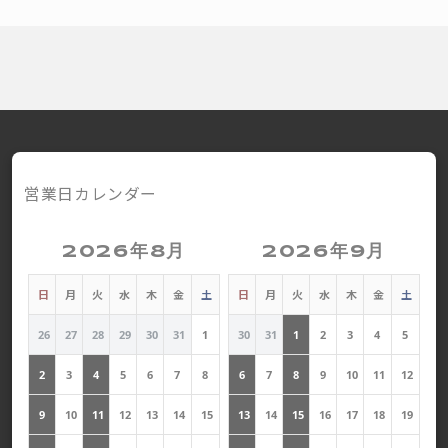
営業日カレンダー
2026年8月
2026年9月
日
月
火
水
木
金
土
日
月
火
水
木
金
土
26
27
28
29
30
31
1
30
31
1
2
3
4
5
2
3
4
5
6
7
8
6
7
8
9
10
11
12
9
10
11
12
13
14
15
13
14
15
16
17
18
19