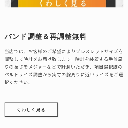
バンド調整＆再調整無料
当店では、お客様のご希望によりブレスレットサイズを
調整して時計をお届け致します。時計を装着する手首周
りの長さをメジャーなどで計測いただき、項目選択肢の
ベルトサイズ調整から実寸の腕周りに近いサイズをご選
択ください。
くわしく見る