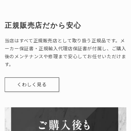
正規販売店だから安心
当店はすべて正規販売店として取り扱う正規品です。メ
ーカー保証書・正規輸入代理店保証書が付属し、ご購入
後のメンテナンスや修理まで安心してお任せいただけま
す。
くわしく見る