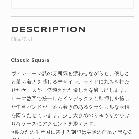
DESCRIPTION
商品説明
Classic Square
ヴィンテージ調の雰囲気を漂わせながらも、優しさ
と落ち着きを感じるデザイン。サイドに丸みを持た
せたケースが、洗練された優しさを醸し出します。
ローマ数字で統一したインデックスと型押しを施し
た牛革バンドが、落ち着きのあるクラシカルな表情
を際立たせています。少し大きめのりゅうずが小ぶ
りなケースにアクセントを添えます。
※裏ぶたの生産国に関する刻印は実際の商品と異なる