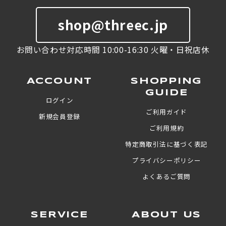
shop@threec.jp
お問い合わせ対応時間 10:00-16:30 火曜・日祝店休
ACCOUNT
SHOPPING
GUIDE
ログイン
ご利用ガイド
新規会員登録
ご利用規約
特定商取引法に基づく表記
プライバシーポリシー
よくあるご質問
SERVICE
ABOUT US