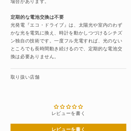
場合があります。
定期的な電池交換は不要
光発電『エコ・ドライブ』は、太陽光や室内のわず
かな光を電気に換え、時計を動かしつづけるシチズ
ン独自の技術です。一度フル充電すれば、光のない
ところでも長時間動き続けるので、定期的な電池交
換は必要ありません。
取り扱い店舗
レビューを書く
レビューを書く