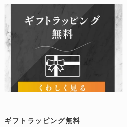
ギフトラッピング無料