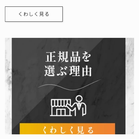
くわしく見る