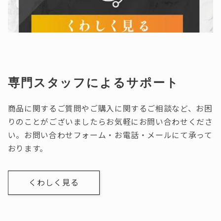
専門スタッフによるサポート
商品に関するご質問やご購入に関するご相談など、お困
りのことがございましたらお気軽にお問い合わせくださ
い。お問い合わせフォーム・お電話・メールにて承って
おります。
くわしく見る