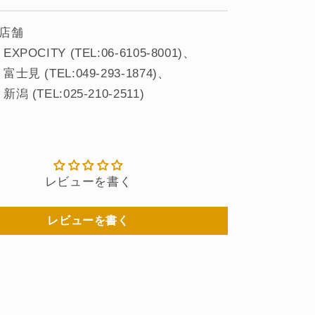
店舗
EXPOCITY (TEL:06-6105-8001)
富士見 (TEL:049-293-1874)
新潟 (TEL:025-210-2511)
レビューを書く
レビューを書く