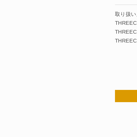
取り扱い
THREEC 
THREEC 
THREEC 