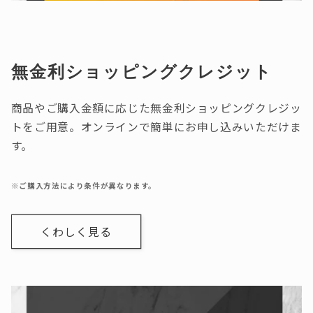
無金利ショッピングクレジット
商品やご購入金額に応じた無金利ショッピングクレジッ
トをご用意。オンラインで簡単にお申し込みいただけま
す。
※ご購入方法により条件が異なります。
くわしく見る