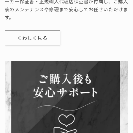
ーカー保証書・正規輸入代理店保証書が付属し、ご購入
後のメンテナンスや修理まで安心してお任せいただけま
す。
くわしく見る