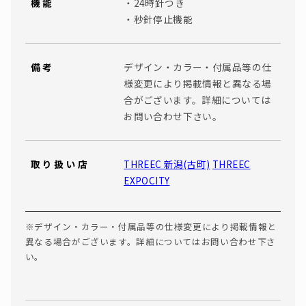
機能
・24時針つき
・秒針停止機能
備考
デザイン・カラー・付属品等の仕
様変更により掲載情報と異なる場
合がございます。詳細については
お問い合わせ下さい。
取り扱い店
THREEC 新潟(古町)
THREEC
EXPOCITY
※デザイン・カラー・付属品等の仕様変更により掲載情報と
異なる場合がございます。詳細についてはお問い合わせ下さ
い。