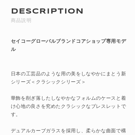
DESCRIPTION
商品説明
セイコーグローバルブランドコアショップ専用モデ
ル
日本の工芸品のような用の美をしなやかにまとう新
シリーズ＜クラシックシリーズ＞
華飾を削ぎ落したしなやかなフォルムのケースと着
け心地の良さを究めたクラシックなブレスレットで
す。
デュアルカーブガラスを採用し、柔らかな曲面で構