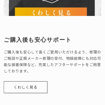
ご購入後も安心サポート
ご購入後も安心して長くご愛用いただけるよう、修理の
ご相談や正規メーカー修理の受付、物損故障にも対応可
能な損害保険など、充実したアフターサポートをご用意
しております。
くわしく見る