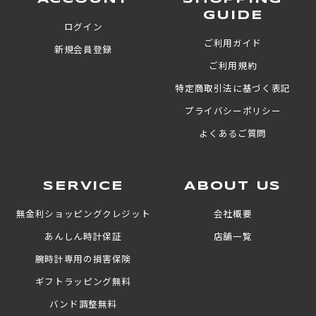
GUIDE
ログイン
ご利用ガイド
新規会員登録
ご利用規約
特定商取引法に基づく表記
プライバシーポリシー
よくあるご質問
SERVICE
ABOUT US
無金利ショッピングクレジット
会社概要
あんしん時計保証
店舗一覧
腕時計専用の損害保険
ギフトラッピング無料
バンド調整無料