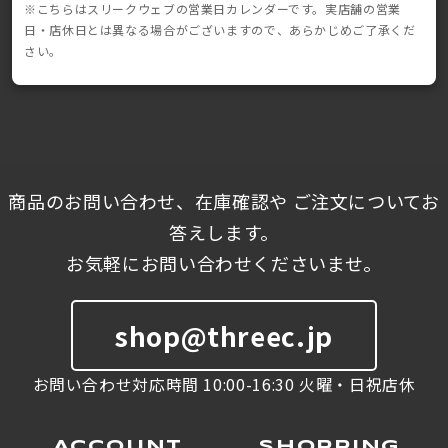
※こちらはスリークウェブの営業日カレンダーです。実店舗の営業
日・店休日とは異なる場合がございますので、あらかじめご了承くだ
さい。
商品のお問い合わせ、在庫確認や ご注文についてお
答えします。
お気軽にお問い合わせくださいませ。
shop@threec.jp
お問い合わせ対応時間 10:00-16:30 火曜・日祝店休
ACCOUNT
SHOPPING