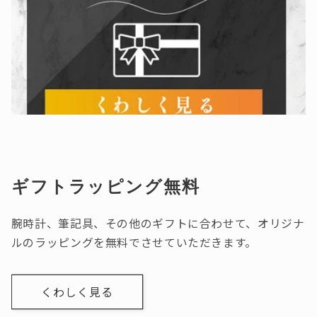
ギフトラッピング無料
腕時計、筆記具、その他のギフトに合わせて、オリジナ
ルのラッピングを無料でさせていただきます。
くわしく見る