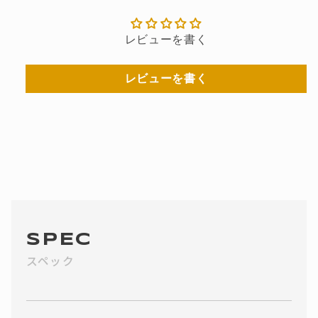
レビューを書く
レビューを書く
SPEC
スペック