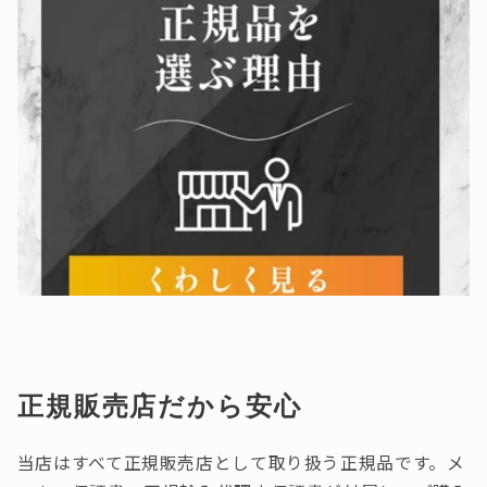
正規販売店だから安心
当店はすべて正規販売店として取り扱う正規品です。メ