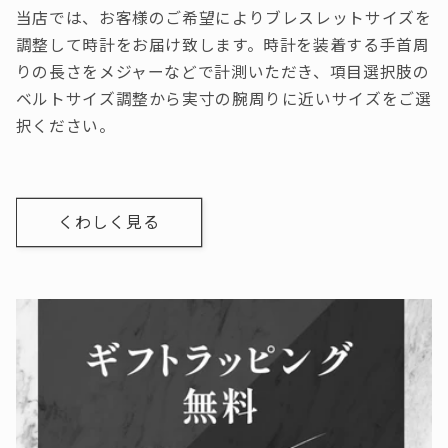
当店では、お客様のご希望によりブレスレットサイズを
調整して時計をお届け致します。時計を装着する手首周
りの長さをメジャーなどで計測いただき、項目選択肢の
ベルトサイズ調整から実寸の腕周りに近いサイズをご選
択ください。
くわしく見る