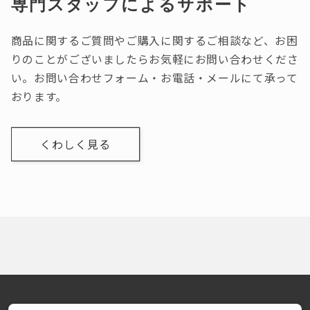
専門スタッフによるサポート
商品に関するご質問やご購入に関するご相談など、お困
りのことがございましたらお気軽にお問い合わせくださ
い。お問い合わせフォーム・お電話・メールにて承って
おります。
くわしく見る