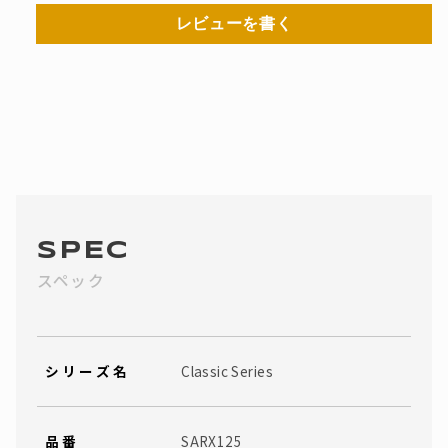
レビューを書く
SPEC
スペック
シリーズ名
Classic Series
品番
SARX125