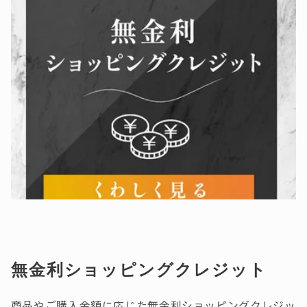
無金利ショッピングクレジット
商品やご購入金額に応じた無金利ショッピングクレジッ