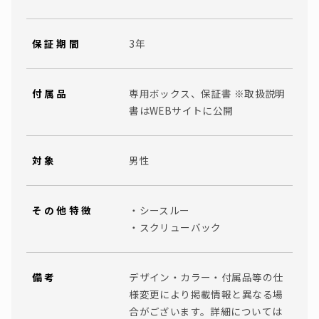
保証期間
3年
付属品
専用ボックス、保証書 ※取扱説明
書はWEBサイトに公開
対象
男性
その他特徴
・シースルー
・スクリューバック
備考
デザイン・カラー・付属品等の仕
様変更により掲載情報と異なる場
合がございます。詳細については