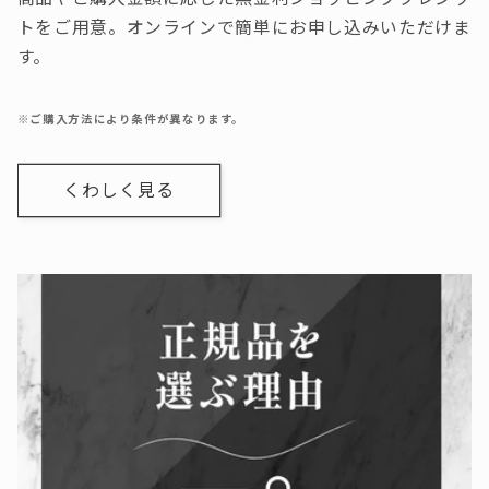
トをご用意。オンラインで簡単にお申し込みいただけま
す。
※ご購入方法により条件が異なります。
くわしく見る