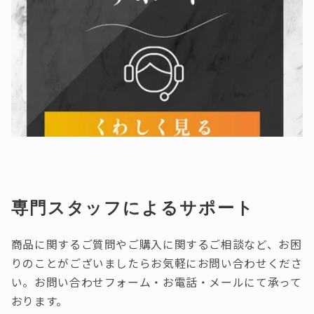
専門スタッフによるサポート
商品に関するご質問やご購入に関するご相談など、お困
りのことがございましたらお気軽にお問い合わせくださ
い。お問い合わせフォーム・お電話・メールにて承って
おります。