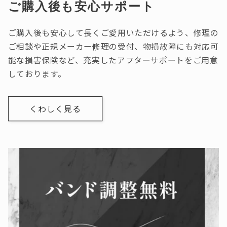
ご購入後も安心サポート
ご購入後も安心して長くご愛用いただけるよう、修理の
ご相談や正規メーカー修理の受付、物損故障にも対応可
能な損害保険など、充実したアフターサポートをご用意
しております。
くわしく見る