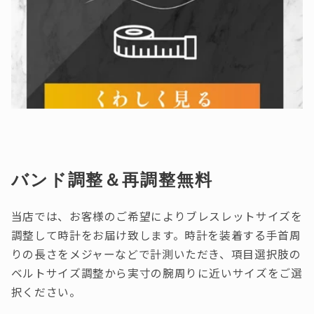
バンド調整＆再調整無料
当店では、お客様のご希望によりブレスレットサイズを
調整して時計をお届け致します。時計を装着する手首周
りの長さをメジャーなどで計測いただき、項目選択肢の
ベルトサイズ調整から実寸の腕周りに近いサイズをご選
択ください。