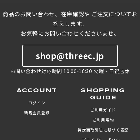
商品のお問い合わせ、在庫確認や ご注文についてお
答えします。
お気軽にお問い合わせくださいませ。
shop@threec.jp
お問い合わせ対応時間 10:00-16:30 火曜・日祝店休
ACCOUNT
SHOPPING
GUIDE
ログイン
ご利用ガイド
新規会員登録
ご利用規約
特定商取引法に基づく表記
プライバシーポリシー