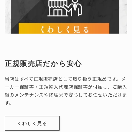
正規販売店だから安心
当店はすべて正規販売店として取り扱う正規品です。メ
ーカー保証書・正規輸入代理店保証書が付属し、ご購入
後のメンテナンスや修理まで安心してお任せいただけま
す。
くわしく見る