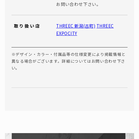
お問い合わせ下さい。
取り扱い店
THREEC 新潟(古町)
THREEC
EXPOCITY
※デザイン・カラー・付属品等の仕様変更により掲載情報と
異なる場合がございます。詳細についてはお問い合わせ下さ
い。