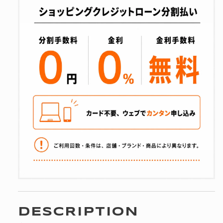
DESCRIPTION