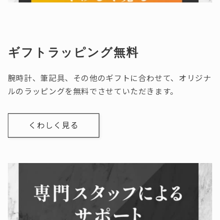
ギフトラッピング無料
腕時計、筆記具、その他のギフトに合わせて、オリジナ
ルのラッピングを無料でさせていただきます。
くわしく見る