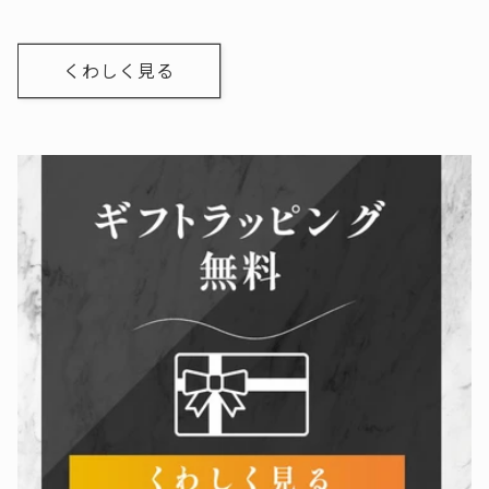
くわしく見る