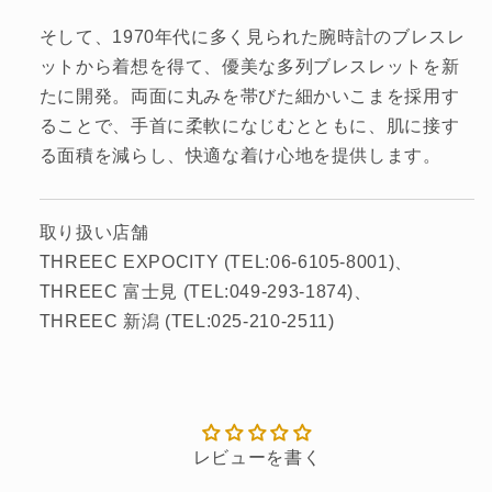
そして、1970年代に多く見られた腕時計のブレスレ
ットから着想を得て、優美な多列ブレスレットを新
たに開発。両面に丸みを帯びた細かいこまを採用す
ることで、手首に柔軟になじむとともに、肌に接す
る面積を減らし、快適な着け心地を提供します。
取り扱い店舗
THREEC EXPOCITY (TEL:06-6105-8001)
THREEC 富士見 (TEL:049-293-1874)
THREEC 新潟 (TEL:025-210-2511)
レビューを書く