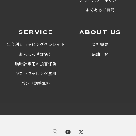
よくあるご質問
SERVICE
ABOUT US
無金利ショッピングクレジット
会社概要
あんしん時計保証
店舗一覧
腕時計専用の損害保険
ギフトラッピング無料
バンド調整無料
Instagram
YouTube
X